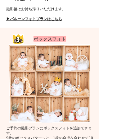
​撮影後はお持ち帰りいただけます。
​​▶︎バルーンフォトプランはこちら
​ボックスフォト
ご予約の撮影プランにボックスフォトを追加できま
す。
9枚のボックスパターンと、1枚の合成を合わせて10