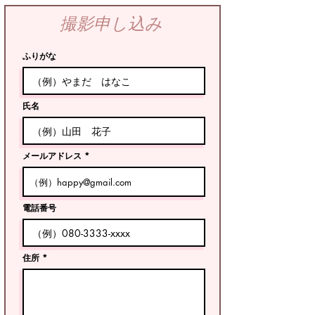
​撮影申し込み
ふりがな
氏名
メールアドレス
電話番号
住所