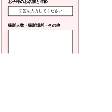
お子様のお名前と年齢
撮影人数・撮影場所・その他
利用規約に同意します
利用規約はこちら
送信する