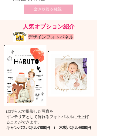
空き状況を確認
​人気オプション紹介
​デザインフォトパネル
はぴらぶで撮影した写真を
インテリアとして飾れるフォトパネルに仕上げ
ることができます。
キャンバスパネル7800円 / 木製パネル9800円