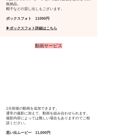
枚納品。
帽子などの貸し出しもございます。
​ボックスフォト 11000円
​▶︎ボックスフォト詳細はこちら
動画サービス
​1分前後の動画を追加できます。
通常の撮影に加えて、動画を組み合わせられます。
​撮影内容によっては難しい場合もありますのでご相
談ください。
思い出ムービー 11,000円